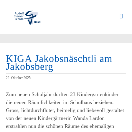
Zum
Inhalt
springen
KIGA Jakobsnäschtli am
Jakobsberg
22. Oktober 2025
Zum neuen Schuljahr durften 23 Kindergartenkinder
die neuen Räumlichkeiten im Schulhaus beziehen.
Gross, lichtdurchflutet, heimelig und liebevoll gestaltet
von der neuen Kindergärtnerin Wanda Lardon
erstrahlen nun die schönen Räume des ehemaligen