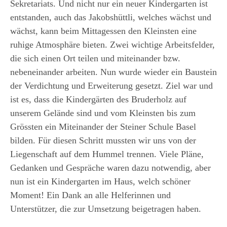
Sekretariats. Und nicht nur ein neuer Kindergarten ist
entstanden, auch das Jakobshüttli, welches wächst und
wächst, kann beim Mittagessen den Kleinsten eine
ruhige Atmosphäre bieten. Zwei wichtige Arbeitsfelder,
die sich einen Ort teilen und miteinander bzw.
nebeneinander arbeiten. Nun wurde wieder ein Baustein
der Verdichtung und Erweiterung gesetzt. Ziel war und
ist es, dass die Kindergärten des Bruderholz auf
unserem Gelände sind und vom Kleinsten bis zum
Grössten ein Miteinander der Steiner Schule Basel
bilden. Für diesen Schritt mussten wir uns von der
Liegenschaft auf dem Hummel trennen. Viele Pläne,
Gedanken und Gespräche waren dazu notwendig, aber
nun ist ein Kindergarten im Haus, welch schöner
Moment! Ein Dank an alle Helferinnen und
Unterstützer, die zur Umsetzung beigetragen haben.