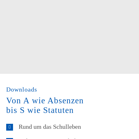
Downloads
Von A wie Absenzen
bis S wie Statuten
Rund um das Schulleben