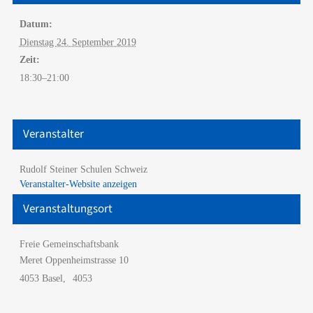
Datum:
Dienstag 24. September 2019
Zeit:
18:30–21:00
Veranstalter
Rudolf Steiner Schulen Schweiz
Veranstalter-Website anzeigen
Veranstaltungsort
Freie Gemeinschaftsbank
Meret Oppenheimstrasse 10
4053 Basel
,
4053