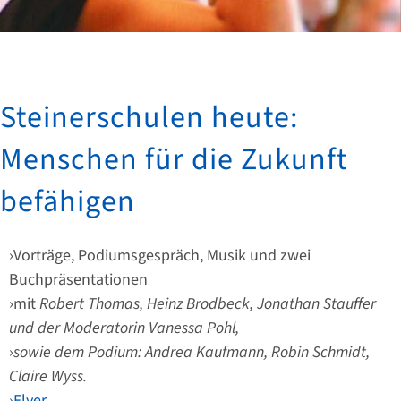
Steinerschulen heute:
Menschen für die Zukunft
befähigen
Vorträge, Podiumsgespräch, Musik und zwei
Buchpräsentationen
mit
Robert Thomas, Heinz Brodbeck, Jonathan Stauffer
und der Moderatorin Vanessa Pohl,
sowie dem Podium: Andrea Kaufmann, Robin Schmidt,
Claire Wyss.
Flyer