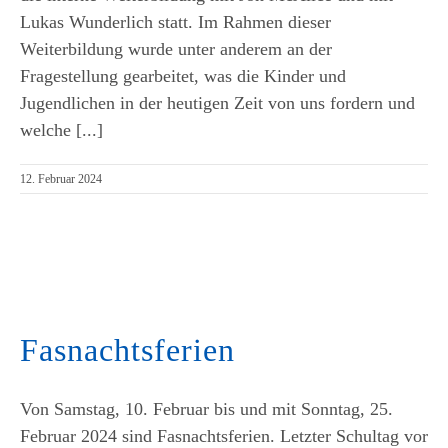
Lukas Wunderlich statt. Im Rahmen dieser
Weiterbildung wurde unter anderem an der
Fragestellung gearbeitet, was die Kinder und
Jugendlichen in der heutigen Zeit von uns fordern und
welche [...]
12. Februar 2024
Fasnachtsferien
Von Samstag, 10. Februar bis und mit Sonntag, 25.
Februar 2024 sind Fasnachtsferien. Letzter Schultag vor