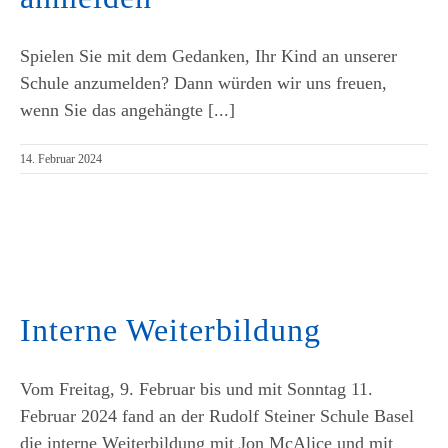
Spielen Sie mit dem Gedanken, Ihr Kind an unserer
Schule anzumelden? Dann würden wir uns freuen,
wenn Sie das angehängte [...]
14. Februar 2024
Interne Weiterbildung
Vom Freitag, 9. Februar bis und mit Sonntag 11.
Februar 2024 fand an der Rudolf Steiner Schule Basel
die interne Weiterbildung mit Jon McAlice und mit