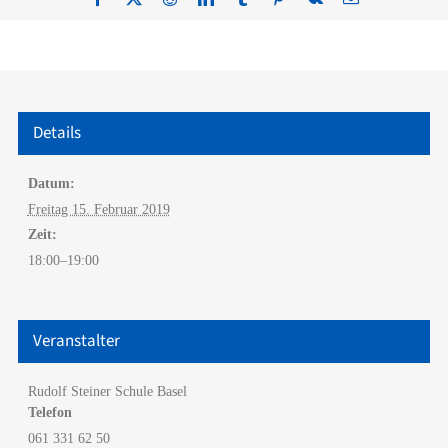
Mail
Details
Datum:
Freitag 15. Februar 2019
Zeit:
18:00–19:00
Veranstalter
Rudolf Steiner Schule Basel
Telefon
061 331 62 50