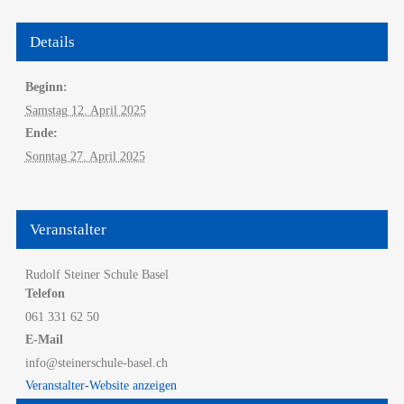
Details
Beginn:
Samstag 12. April 2025
Ende:
Sonntag 27. April 2025
Veranstalter
Rudolf Steiner Schule Basel
Telefon
061 331 62 50
E-Mail
info@steinerschule-basel.ch
Veranstalter-Website anzeigen