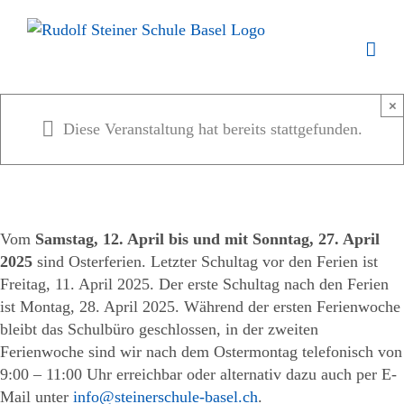
Zum
Inhalt
springen
×
Diese Veranstaltung hat bereits stattgefunden.
Vom
Samstag, 12. April bis und mit Sonntag, 27. April
2025
sind Osterferien. Letzter Schultag vor den Ferien ist
Freitag, 11. April 2025. Der erste Schultag nach den Ferien
ist Montag, 28. April 2025. Während der ersten Ferienwoche
bleibt das Schulbüro geschlossen, in der zweiten
Ferienwoche sind wir nach dem Ostermontag telefonisch von
9:00 – 11:00 Uhr erreichbar oder alternativ dazu auch per E-
Mail unter
info@steinerschule-basel.ch
.