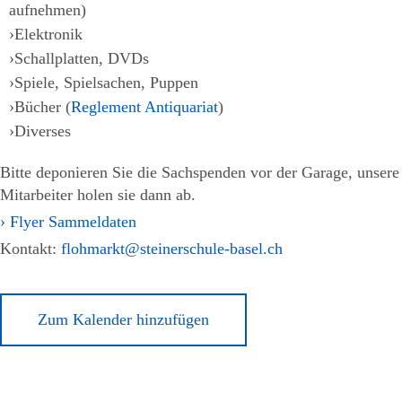
aufnehmen)
Elektronik
Schallplatten, DVDs
Spiele, Spielsachen, Puppen
Bücher (
Reglement Antiquariat
)
Diverses
Bitte deponieren Sie die Sachspenden vor der Garage, unsere
Mitarbeiter holen sie dann ab.
› Flyer Sammeldaten
Kontakt:
flohmarkt@steinerschule-basel.ch
Zum Kalender hinzufügen